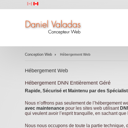
Conception Web
Hébergement Web
Hébergement Web
Hébergement DNN Entièrement Géré
Rapide, Sécurisé et Maintenu par des Spéciali
Nous n’offrons pas seulement de l’hébergement 
avec maintenance
pour les sites web utilisant
DNN
qui veulent avoir l’esprit tranquille, en sachant que 
Nous nous occupons de toute la partie technique, des