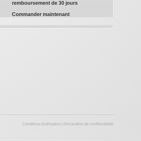
remboursement de 30 jours
Commander maintenant
Conditions d'utilisation
|
Déclaration de confidentialité