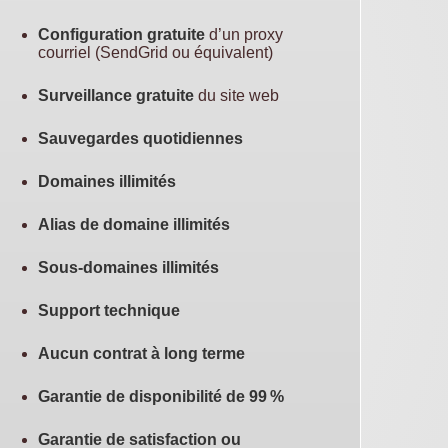
Configuration gratuite
d’un proxy
courriel (SendGrid ou équivalent)
Surveillance gratuite
du site web
Sauvegardes quotidiennes
Domaines illimités
Alias de domaine illimités
Sous-domaines illimités
Support technique
Aucun contrat à long terme
Garantie de disponibilité de 99 %
Garantie de satisfaction ou