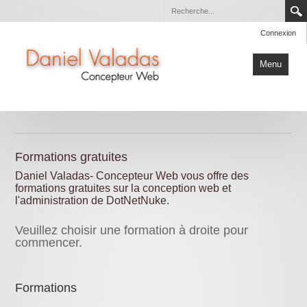
Connexion
Menu
Conception Web
Blog
Formations gratuites
Formation
Daniel Valadas- Concepteur Web vous offre des
Portfolio
formations gratuites sur la conception web et
l'administration de DotNetNuke.
Facturation
Veuillez choisir une formation à droite pour
commencer.
Formations