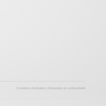
Conditions d'utilisation
|
Déclaration de confidentialité