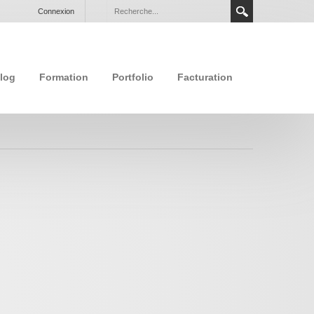
Connexion
log
Formation
Portfolio
Facturation